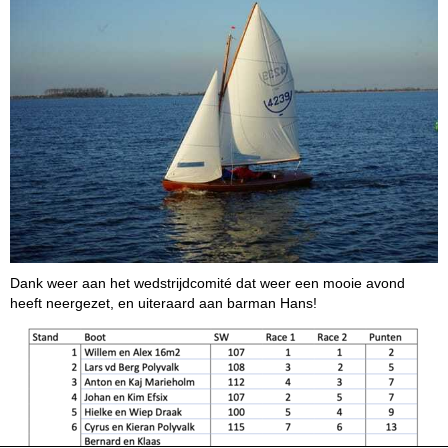
Dank weer aan het wedstrijdcomité dat weer een mooie avond
heeft neergezet, en uiteraard aan barman Hans!