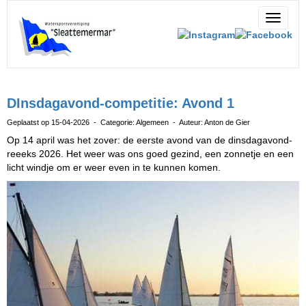
Toggle 
DInsdagavond-competitie: Avond 1
Geplaatst op 15-04-2026 - Categorie: Algemeen - Auteur: Anton de Gier
Op 14 april was het zover: de eerste avond van de dinsdagavond-
reeeks 2026. Het weer was ons goed gezind, een zonnetje en een
licht windje om er weer even in te kunnen komen.