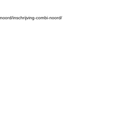
noord/inschrijving-combi-noord/