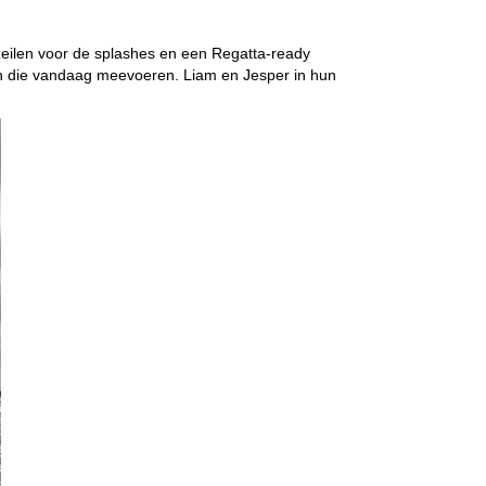
eilen voor de splashes en een Regatta-ready
n die vandaag meevoeren. Liam en Jesper in hun