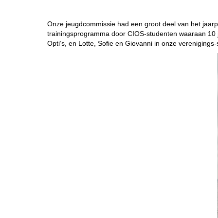
Onze jeugdcommissie had een groot deel van het jaar
trainingsprogramma door CIOS-studenten waaraan 10 j
Opti’s, en Lotte, Sofie en Giovanni in onze verenigings