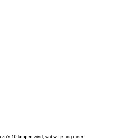
 zo’n 10 knopen wind, wat wil je nog meer!