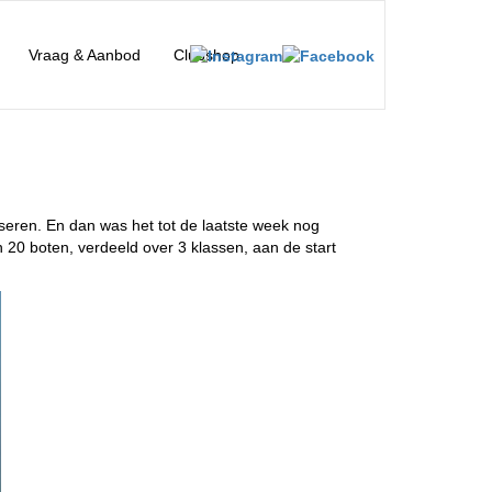
Vraag & Aanbod
Clubshop
seren. En dan was het tot de laatste week nog
 20 boten, verdeeld over 3 klassen, aan de start