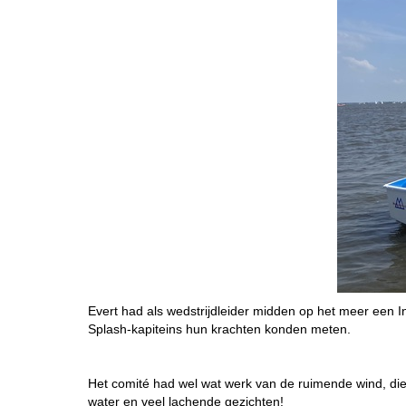
Evert had als wedstrijdleider midden op het meer een 
Splash-kapiteins hun krachten konden meten.
Het comité had wel wat werk van de ruimende wind, die
water en veel lachende gezichten!