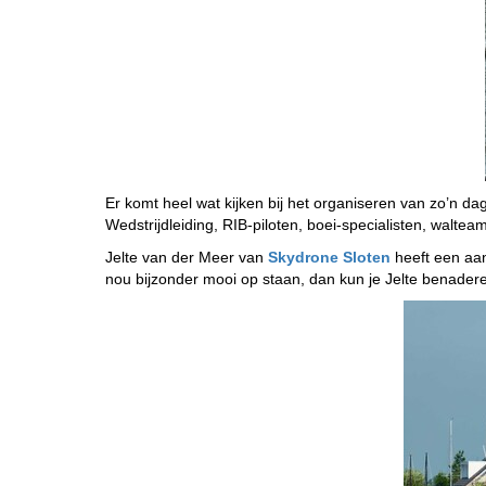
Er komt heel wat kijken bij het organiseren van zo’n dag
Wedstrijdleiding, RIB-piloten, boei-specialisten, walteam
Jelte van der Meer van
Skydrone Sloten
heeft een aant
nou bijzonder mooi op staan, dan kun je Jelte benadere