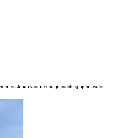
manden en Johan voor de nodige coaching op het water