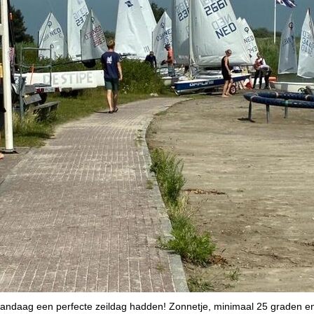
 vandaag een perfecte zeildag hadden! Zonnetje, minimaal 25 graden en